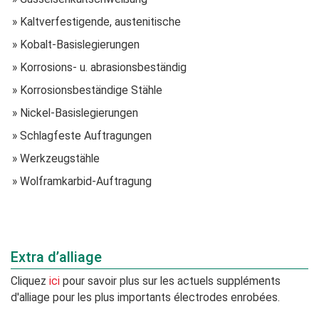
» Kaltverfestigende, austenitische
» Kobalt-Basislegierungen
» Korrosions- u. abrasionsbeständig
» Korrosionsbeständige Stähle
» Nickel-Basislegierungen
» Schlagfeste Auftragungen
» Werkzeugstähle
» Wolframkarbid-Auftragung
Extra d’alliage
Cliquez
ici
pour savoir plus sur les actuels suppléments
d'alliage pour les plus importants électrodes enrobées.