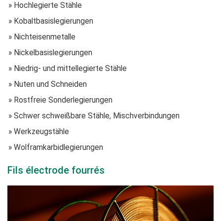
» Hochlegierte Stähle
» Kobaltbasislegierungen
» Nichteisenmetalle
» Nickelbasislegierungen
» Niedrig- und mittellegierte Stähle
» Nuten und Schneiden
» Rostfreie Sonderlegierungen
» Schwer schweißbare Stähle, Mischverbindungen
» Werkzeugstähle
» Wolframkarbidlegierungen
Fils électrode fourrés