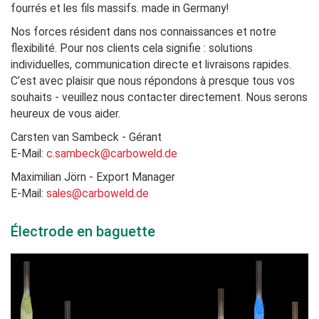
fourrés et les fils massifs. made in Germany!
Nos forces résident dans nos connaissances et notre
flexibilité. Pour nos clients cela signifie : solutions
individuelles, communication directe et livraisons rapides.
C’est avec plaisir que nous répondons à presque tous vos
souhaits - veuillez nous contacter directement. Nous serons
heureux de vous aider.
Carsten van Sambeck - Gérant
E-Mail:
c.sambeck@carboweld.de
Maximilian Jörn - Export Manager
E-Mail:
sales@carboweld.de
Électrode en baguette