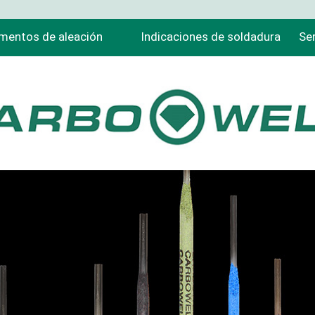
mentos de aleación
Indicaciones de soldadura
Ser