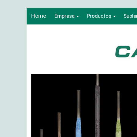
Home
Empresa
Productos
Suple